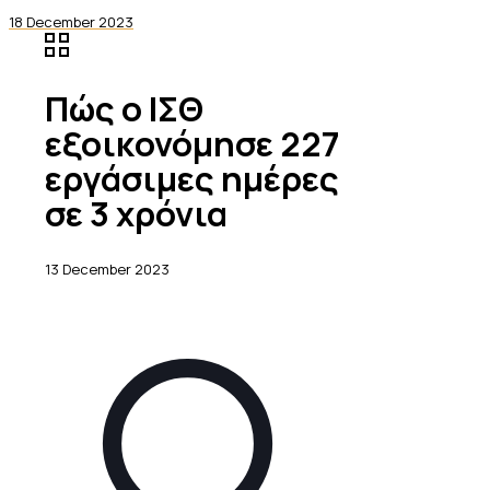
18 December 2023
Πώς ο ΙΣΘ
εξοικονόμησε 227
εργάσιμες ημέρες
σε 3 χρόνια
13 December 2023