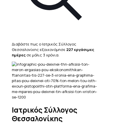
Διαβάστε πως ο Ιατρικός Σύλλογος
Θεσσαλονίκης εξοικονόμησε
227 εργάσιμες
ημέρες
σε μόλις 3 χρόνια.
Ιατρικός Σύλλογος
Θεσσαλονίκης