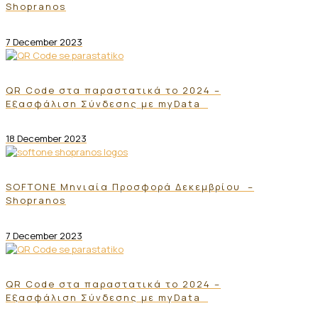
Shopranos
7 December 2023
QR Code στα παραστατικά το 2024 –
Εξασφάλιση Σύνδεσης με myData
18 December 2023
SOFTONE Μηνιαία Προσφορά Δεκεμβρίου –
Shopranos
7 December 2023
QR Code στα παραστατικά το 2024 –
Εξασφάλιση Σύνδεσης με myData