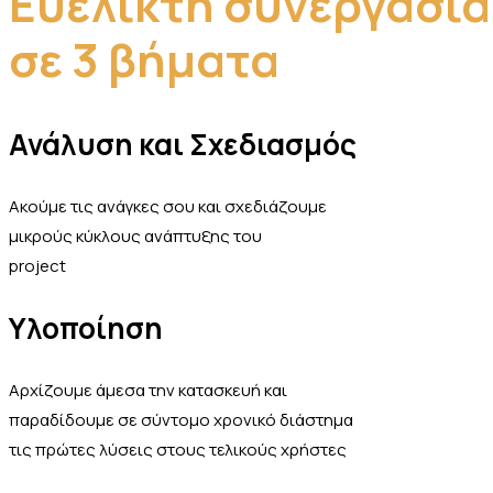
Ευέλικτη συνεργασία
σε 3 βήματα
Ανάλυση και Σχεδιασμός
Ακούμε τις ανάγκες σου και σχεδιάζουμε
μικρούς κύκλους ανάπτυξης του
project
Υλοποίηση
Αρχίζουμε άμεσα την κατασκευή και
παραδίδουμε σε σύντομο χρονικό διάστημα
τις πρώτες λύσεις στους τελικούς χρήστες