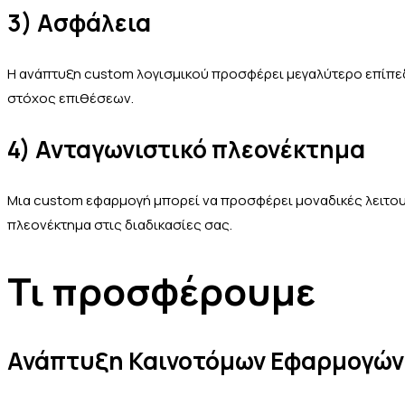
3) Ασφάλεια
Η ανάπτυξη custom λογισμικού προσφέρει μεγαλύτερο επίπεδο
στόχος επιθέσεων.
4) Ανταγωνιστικό πλεονέκτημα
Μια custom εφαρμογή μπορεί να προσφέρει μοναδικές λειτου
πλεονέκτημα στις διαδικασίες σας.
Τι προσφέρουμε
Ανάπτυξη Καινοτόμων Εφαρμογών