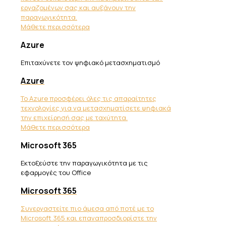
εργαζομένων σας και αυξάνουν την
παραγωγικότητα.
Μάθετε περισσότερα
Azure
Επιταχύνετε τον ψηφιακό μετασχηματισμό
Azure
Το Azure προσφέρει όλες τις απαραίτητες
τεχνολογίες για να μετασχηματίσετε ψηφιακά
την επιχείρησή σας με ταχύτητα.
Μάθετε περισσότερα
Microsoft 365
Εκτοξεύστε την παραγωγικότητα με τις
εφαρμογές του Office
Microsoft 365
Συνεργαστείτε πιο άμεσα από ποτέ με το
Microsoft 365 και επαναπροσδιορίστε την