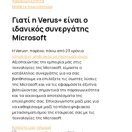
παραγωγικότητα
Μάθετε περισσότερα
Γιατί η Verus+ είναι ο
ιδανικός συνεργάτης
Microsoft
Η Verus+, παρέχει πάνω από 23 χρόνια
υπηρεσίες ψηφιακού μετασχηματισμού
.
Αξιοποιώντας την εμπειρία μας στις
τεχνολογίες της Microsoft, είμαστε ο
κατάλληλος συνεργάτης για να σας
βοηθήσουμε να επιλέξετε τις σωστές λύσεις
της Microsoft και να τις εφαρμόσετε έξυπνα,
βελτιώνοντας σημαντικά την παραγωγικότητα
και τα οικονομικά αποτελέσματα της
επιχείρησής σας. Επικοινωνήστε μαζί μας για
να καθορίσουμε μαζί το πλάνο ψηφιακού
μετασχηματισμού της εταιρείας σας με τις
τεχνολογίες της Microsoft.
Καλέστε μας σήμερα