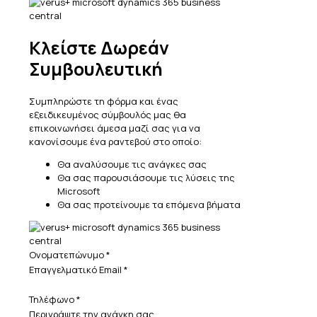
Κλείστε Δωρεάν
Συμβουλευτική
Συμπληρώστε τη φόρμα και ένας
εξειδικευμένος σύμβουλός μας θα
επικοινωνήσει άμεσα μαζί σας για να
κανονίσουμε ένα ραντεβού στο οποίο:
Θα αναλύσουμε τις ανάγκες σας
Θα σας παρουσιάσουμε τις λύσεις της
Microsoft
Θα σας προτείνουμε τα επόμενα βήματα
Ονοματεπώνυμο
*
Επαγγελματικό Email
*
Τηλέφωνο
*
Περιγράψτε την ανάγκη σας