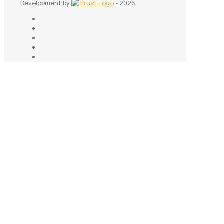
Development by
- 2026