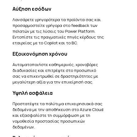
Αύξηση εσόδων
Λανσάρετε γρηγορότερα τα προϊόντα σας και
προσαρμοστείτε γρήγορα στο feedback των
πελατών με τις λύσεις του Power Platform.
Εντοπίστε τις πραγματικές πηγές κέρδους της
εταιρείας με το Copilot και το BC.
Εξοικονόμηση χρόνου
Αυτοματοποιήστε καθημερινές, χρονοβόρες
διαδικασίες και επιτρέψτε στο προσωπικό
σας να επικεντρωθεί σε δραστηριότητες με
μεγαλύτερη αξία για την επιχείρησή σας.
Υψηλή ασφάλεια
Προστατέψτε τα πολύτιμα επιχειρησιακά σας
δεδομένα με την αποθήκευση στο Azure Cloud
και εξασφαλίστε τη συμμόρφωση με τη
νομοθεσία προστασίας προσωπικών
δεδομένων.