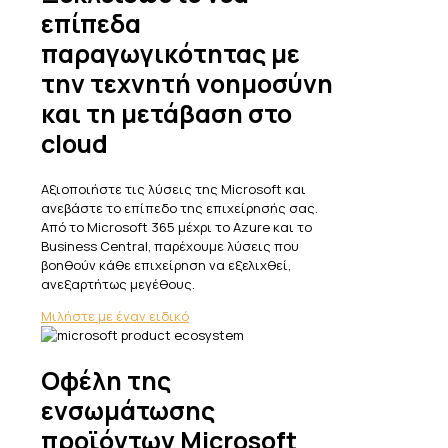
επίπεδα
παραγωγικότητας με
την τεχνητή νοημοσύνη
και τη μετάβαση στο
cloud
Αξιοποιήστε τις λύσεις της Microsoft και
ανεβάστε το επίπεδο της επιχείρησής σας.
Από το Microsoft 365 μέχρι το Azure και το
Business Central, παρέχουμε λύσεις που
βοηθούν κάθε επιχείρηση να εξελιχθεί,
ανεξαρτήτως μεγέθους.
Μιλήστε με έναν ειδικό
Οφέλη της
ενσωμάτωσης
προϊόντων Microsoft